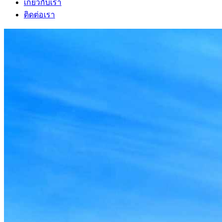
เกี่ยวกับเรา
ติดต่อเรา