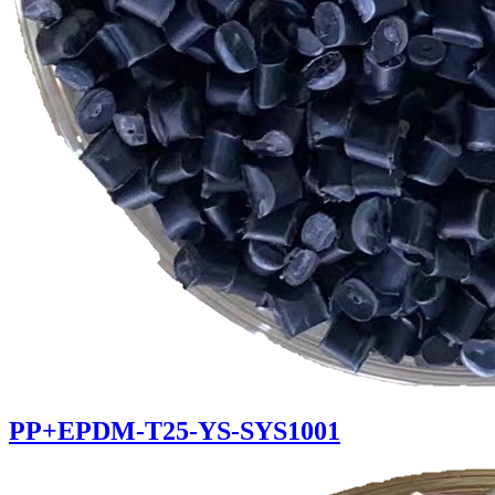
PP+EPDM-T25-YS-SYS1001