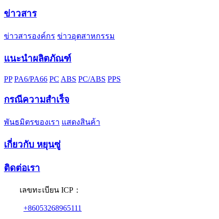
ข่าวสาร
ข่าวสารองค์กร
ข่าวอุตสาหกรรม
แนะนำผลิตภัณฑ์
PP
PA6/PA66
PC
ABS
PC/ABS
PPS
กรณีความสำเร็จ
พันธมิตรของเรา
แสดงสินค้า
เกี่ยวกับ หยุนซู่
ติดต่อเรา
เลขทะเบียน ICP：
+86053268965111