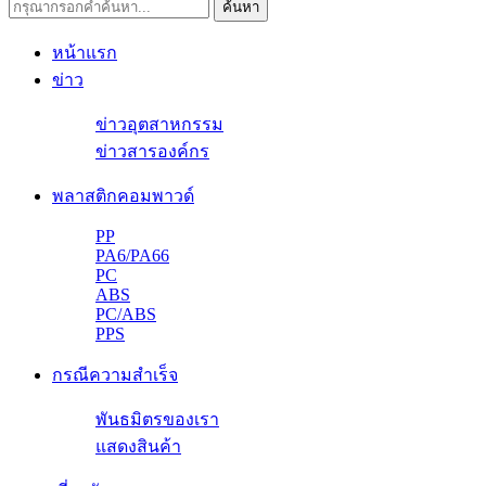
หน้าแรก
ข่าว
ข่าวอุตสาหกรรม
ข่าวสารองค์กร
พลาสติกคอมพาวด์
PP
PA6/PA66
PC
ABS
PC/ABS
PPS
กรณีความสำเร็จ
พันธมิตรของเรา
แสดงสินค้า