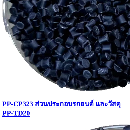
PP-CP323 ส่วนประกอบรถยนต์ และวัสดุ
PP-TD20