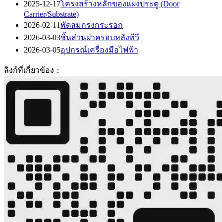
2025-12-17
โครงสร้างหลักของแผงประตู (Door
Carrier/Substrate)
2026-02-11
พัดลมกรงกระรอก
2026-03-03
ชิ้นส่วนฝาครอบหลังทีวี
2026-03-05
อุปกรณ์เครื่องมือไฟฟ้า
ลิงก์ที่เกี่ยวข้อง：