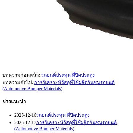
บทความก่อนหน้า:
รถยนต์ประทุน ที่ปิดประตูง
บทความถัดไป:
การวิเคราะห์วัสดุที่ใช้ผลิตกันชนรถยนต์
(Automotive Bumper Materials)
ข่าวแนะนำ
2025-12-16
รถยนต์ประทุน ที่ปิดประตูง
2025-12-17
การวิเคราะห์วัสดุที่ใช้ผลิตกันชนรถยนต์
(Automotive Bumper Materials)