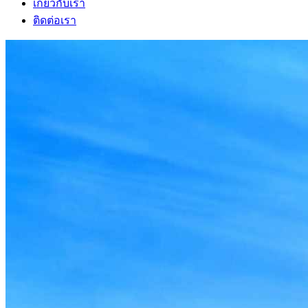
เกี่ยวกับเรา
ติดต่อเรา