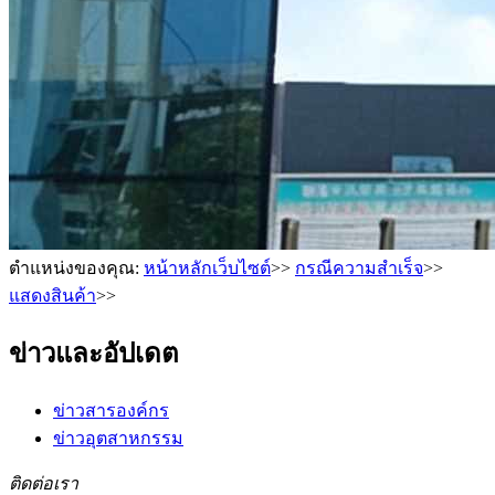
ตำแหน่งของคุณ:
หน้าหลักเว็บไซต์
>>
กรณีความสำเร็จ
>>
แสดงสินค้า
>>
ข่าวและอัปเดต
ข่าวสารองค์กร
ข่าวอุตสาหกรรม
ติดต่อเรา