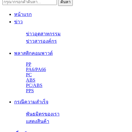
หน้าแรก
ข่าว
ข่าวอุตสาหกรรม
ข่าวสารองค์กร
พลาสติกคอมพาวด์
PP
PA6/PA66
PC
ABS
PC/ABS
PPS
กรณีความสำเร็จ
พันธมิตรของเรา
แสดงสินค้า